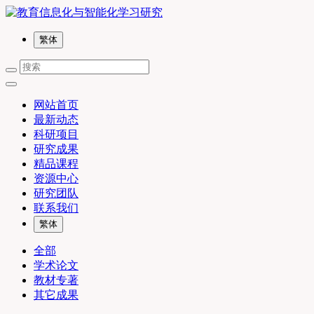
繁体
网站首页
最新动态
科研项目
研究成果
精品课程
资源中心
研究团队
联系我们
繁体
全部
学术论文
教材专著
其它成果