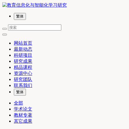
繁体
网站首页
最新动态
科研项目
研究成果
精品课程
资源中心
研究团队
联系我们
繁体
全部
学术论文
教材专著
其它成果