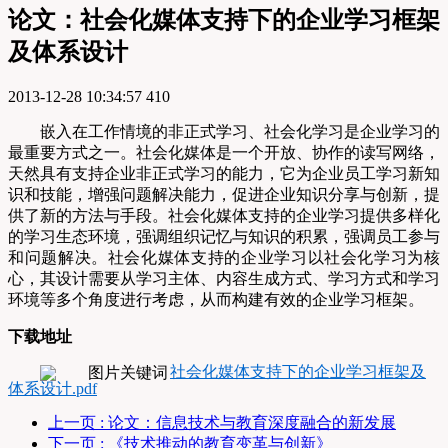
论文：社会化媒体支持下的企业学习框架
及体系设计
2013-12-28 10:34:57
410
嵌入在工作情境的非正式学习、社会化学习是企业学习的
最重要方式之一。社会化媒体是一个开放、协作的读写网络，
天然具有支持企业非正式学习的能力，它为企业员工学习新知
识和技能，增强问题解决能力，促进企业知识分享与创新，提
供了新的方法与手段。社会化媒体支持的企业学习提供多样化
的学习生态环境，强调组织记忆与知识的积累，强调员工参与
和问题解决。社会化媒体支持的企业学习以社会化学习为核
心，其设计需要从学习主体、内容生成方式、学习方式和学习
环境等多个角度进行考虑，从而构建有效的企业学习框架。
下载地址
社会化媒体支持下的企业学习框架及
体系设计.pdf
上一页
: 论文：信息技术与教育深度融合的新发展
下一页
: 《技术推动的教育变革与创新》