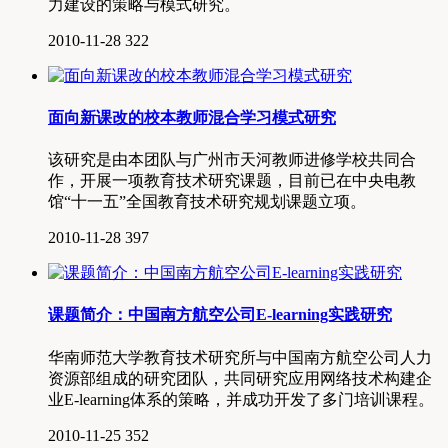
力建设的策略与模式研究。
2010-11-28
322
面向新课改的校本教师混合学习模式研究
该研究是由本团队与广州市天河教师进修学校共同合
作，开展一项教育技术研究课题，目前已在中央电教
馆“十一五”全国教育技术研究规划课题立项。
2010-11-28
397
课题简介：中国南方航空公司E-learning实践研究
华南师范大学教育技术研究所与中国南方航空公司人力
资源部组成的研究团队，共同研究应用网络技术构建企
业E-learning体系的策略，并成功开发了多门培训课程。
2010-11-25
352