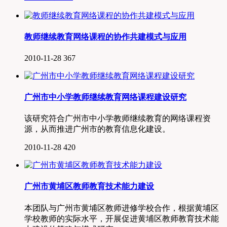
教师继续教育网络课程的协作共建模式与应用
2010-11-28
367
广州市中小学教师继续教育网络课程建设研究
该研究符合广州市中小学教师继续教育的网络课程资
源，从而推进广州市的教育信息化建设。
2010-11-28
420
广州市黄埔区教师教育技术能力建设
本团队与广州市黄埔区教师进修学校合作，根据黄埔区
学校教师的实际水平，开展促进黄埔区教师教育技术能