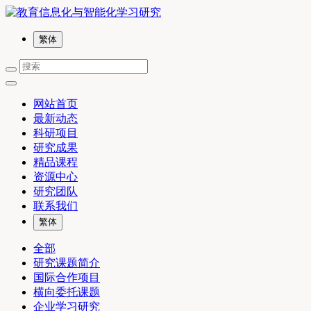
繁体
网站首页
最新动态
科研项目
研究成果
精品课程
资源中心
研究团队
联系我们
繁体
全部
研究课题简介
国际合作项目
横向委托课题
企业学习研究