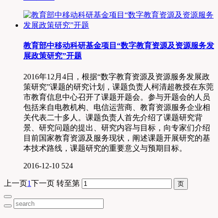
教育部中移动科研基金项目“数字教育资源及资源服务发
展政策研究”开题
2016年12月4日，根据“数字教育资源及资源服务发展政
策研究”课题的研究计划，课题负责人柯清超教授在东莞
市教育信息中心召开了课题开题会。参与开题会的人员
包括来自电教机构、电信运营商、教育资源服务企业相
关代表二十多人。课题负责人首先介绍了课题研究背
景、研究问题的提出、研究内容与目标，向专家们介绍
目前国家教育资源及服务现状，阐述课题开展研究的基
本技术路线，课题研究的重要意义与预期目标。
2016-12-10
524
上一页
1
下一页
转至第