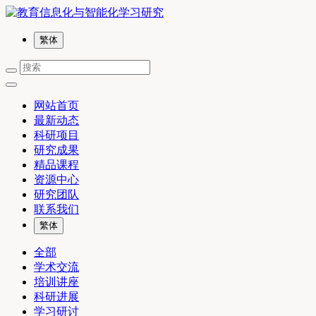
繁体
网站首页
最新动态
科研项目
研究成果
精品课程
资源中心
研究团队
联系我们
繁体
全部
学术交流
培训讲座
科研进展
学习研讨