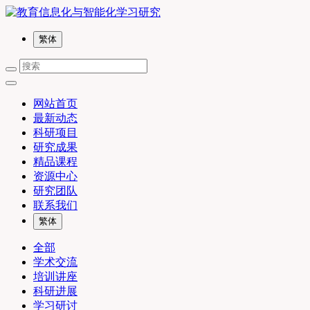
繁体
网站首页
最新动态
科研项目
研究成果
精品课程
资源中心
研究团队
联系我们
繁体
全部
学术交流
培训讲座
科研进展
学习研讨