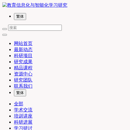
繁体
网站首页
最新动态
科研项目
研究成果
精品课程
资源中心
研究团队
联系我们
繁体
全部
学术交流
培训讲座
科研进展
学习研讨