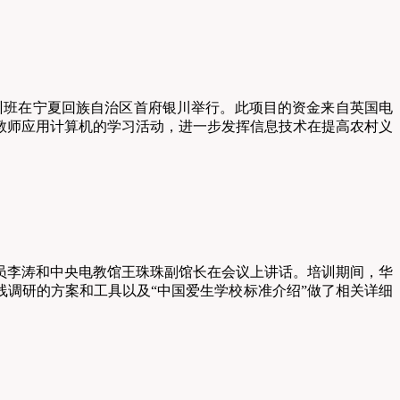
研培训班在宁夏回族自治区首府银川举行。此项目的资金来自英国电
和教师应用计算机的学习活动，进一步发挥信息技术在提高农村义
员李涛和中央电教馆王珠珠副馆长在会议上讲话。培训期间，华
线调研的方案和工具以及“中国爱生学校标准介绍”做了相关详细