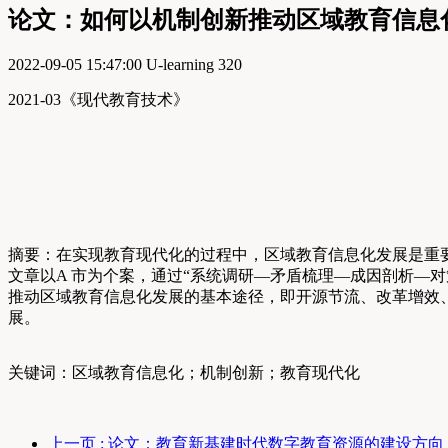
论文：如何以机制创新推动区域教育信息
2022-09-05 15:47:00
U-learning
320
2021-03《现代教育技术》
摘要：在实现教育现代化的过程中，区域教育信息化发展是重
文章以A 市为个案，通过“系统调研—矛盾梳理—成因剖析—
推动区域教育信息化发展的基本途径，即开源节流、改革增效
展。
关键词：区域教育信息化；机制创新；教育现代化
上一页
: 论文：教育新基建时代数字教育资源的建设方向