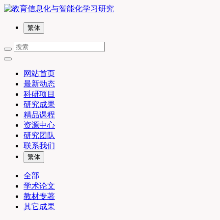
繁体
网站首页
最新动态
科研项目
研究成果
精品课程
资源中心
研究团队
联系我们
繁体
全部
学术论文
教材专著
其它成果