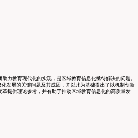
而助力教育现代化的实现，是区域教育信息化亟待解决的问题。
信息化发展的关键问题及其成因，并以此为基础提出了以机制创新
变革提供理论参考，并有助于推动区域教育信息化的高质量发